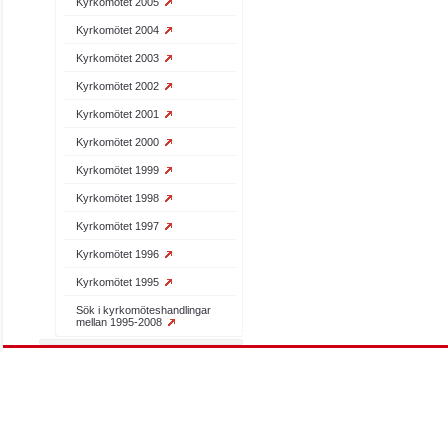
Kyrkomötet 2005
Kyrkomötet 2004
Kyrkomötet 2003
Kyrkomötet 2002
Kyrkomötet 2001
Kyrkomötet 2000
Kyrkomötet 1999
Kyrkomötet 1998
Kyrkomötet 1997
Kyrkomötet 1996
Kyrkomötet 1995
Sök i kyrkomöteshandlingar
mellan 1995-2008