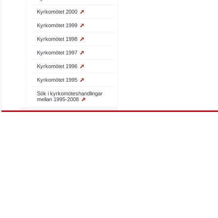
Kyrkomötet 2000
Kyrkomötet 1999
Kyrkomötet 1998
Kyrkomötet 1997
Kyrkomötet 1996
Kyrkomötet 1995
Sök i kyrkomöteshandlingar
mellan 1995-2008