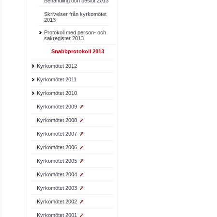
Behandling och beslut 2013
Skrivelser från kyrkomötet
2013
Protokoll med person- och
sakregister 2013
Snabbprotokoll 2013
Kyrkomötet 2012
Kyrkomötet 2011
Kyrkomötet 2010
Kyrkomötet 2009
Kyrkomötet 2008
Kyrkomötet 2007
Kyrkomötet 2006
Kyrkomötet 2005
Kyrkomötet 2004
Kyrkomötet 2003
Kyrkomötet 2002
Kyrkomötet 2001