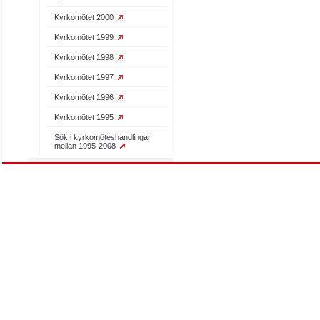
Kyrkomötet 2000
Kyrkomötet 1999
Kyrkomötet 1998
Kyrkomötet 1997
Kyrkomötet 1996
Kyrkomötet 1995
Sök i kyrkomöteshandlingar
mellan 1995-2008