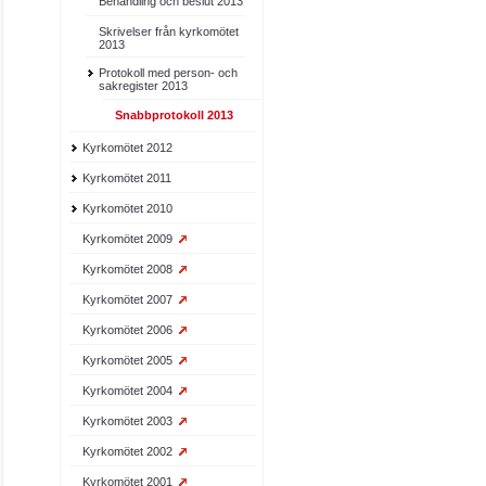
Behandling och beslut 2013
Skrivelser från kyrkomötet
2013
Protokoll med person- och
sakregister 2013
Snabbprotokoll 2013
Kyrkomötet 2012
Kyrkomötet 2011
Kyrkomötet 2010
Kyrkomötet 2009
Kyrkomötet 2008
Kyrkomötet 2007
Kyrkomötet 2006
Kyrkomötet 2005
Kyrkomötet 2004
Kyrkomötet 2003
Kyrkomötet 2002
Kyrkomötet 2001