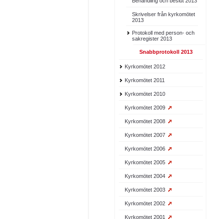
Behandling och beslut 2013
Skrivelser från kyrkomötet
2013
Protokoll med person- och
sakregister 2013
Snabbprotokoll 2013
Kyrkomötet 2012
Kyrkomötet 2011
Kyrkomötet 2010
Kyrkomötet 2009
Kyrkomötet 2008
Kyrkomötet 2007
Kyrkomötet 2006
Kyrkomötet 2005
Kyrkomötet 2004
Kyrkomötet 2003
Kyrkomötet 2002
Kyrkomötet 2001