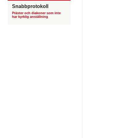
Snabbprotokoll
Präster och diakoner som inte
har kyrklig anställning