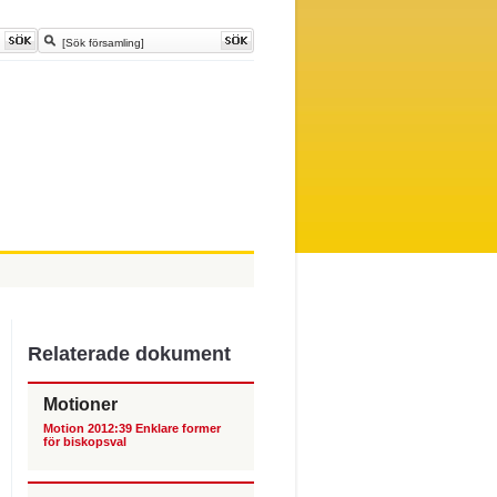
Relaterade dokument
Motioner
Motion 2012:39 Enklare former
för biskopsval