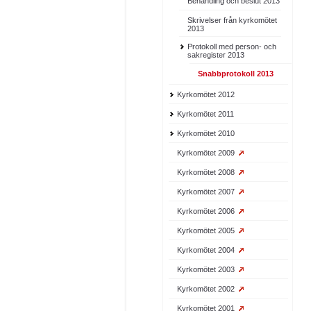
Behandling och beslut 2013
Skrivelser från kyrkomötet
2013
Protokoll med person- och
sakregister 2013
Snabbprotokoll 2013
Kyrkomötet 2012
Kyrkomötet 2011
Kyrkomötet 2010
Kyrkomötet 2009
Kyrkomötet 2008
Kyrkomötet 2007
Kyrkomötet 2006
Kyrkomötet 2005
Kyrkomötet 2004
Kyrkomötet 2003
Kyrkomötet 2002
Kyrkomötet 2001