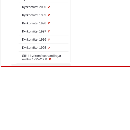
Kyrkomötet 2000
Kyrkomötet 1999
Kyrkomötet 1998
Kyrkomötet 1997
Kyrkomötet 1996
Kyrkomötet 1995
Sök i kyrkomöteshandlingar
mellan 1995-2008