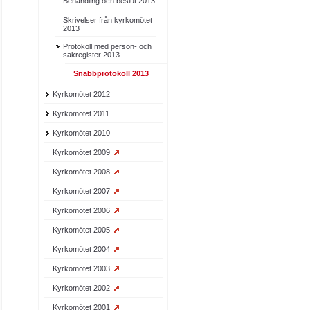
Behandling och beslut 2013
Skrivelser från kyrkomötet
2013
Protokoll med person- och
sakregister 2013
Snabbprotokoll 2013
Kyrkomötet 2012
Kyrkomötet 2011
Kyrkomötet 2010
Kyrkomötet 2009
Kyrkomötet 2008
Kyrkomötet 2007
Kyrkomötet 2006
Kyrkomötet 2005
Kyrkomötet 2004
Kyrkomötet 2003
Kyrkomötet 2002
Kyrkomötet 2001