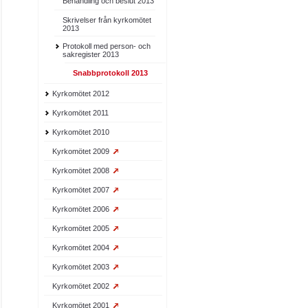
Behandling och beslut 2013
Skrivelser från kyrkomötet
2013
Protokoll med person- och
sakregister 2013
Snabbprotokoll 2013
Kyrkomötet 2012
Kyrkomötet 2011
Kyrkomötet 2010
Kyrkomötet 2009
Kyrkomötet 2008
Kyrkomötet 2007
Kyrkomötet 2006
Kyrkomötet 2005
Kyrkomötet 2004
Kyrkomötet 2003
Kyrkomötet 2002
Kyrkomötet 2001