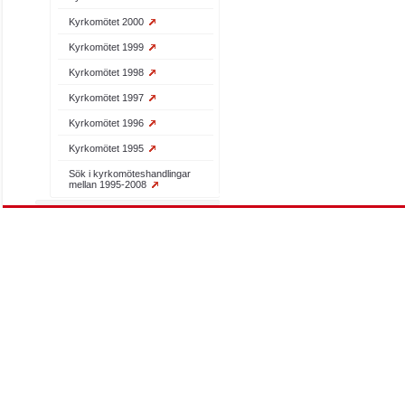
Kyrkomötet 2000
Kyrkomötet 1999
Kyrkomötet 1998
Kyrkomötet 1997
Kyrkomötet 1996
Kyrkomötet 1995
Sök i kyrkomöteshandlingar
mellan 1995-2008