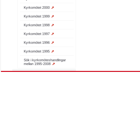
Kyrkomötet 2000
Kyrkomötet 1999
Kyrkomötet 1998
Kyrkomötet 1997
Kyrkomötet 1996
Kyrkomötet 1995
Sök i kyrkomöteshandlingar
mellan 1995-2008