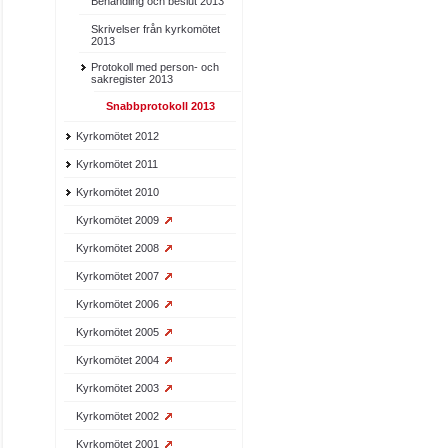
Behandling och beslut 2013
Skrivelser från kyrkomötet
2013
Protokoll med person- och
sakregister 2013
Snabbprotokoll 2013
Kyrkomötet 2012
Kyrkomötet 2011
Kyrkomötet 2010
Kyrkomötet 2009
Kyrkomötet 2008
Kyrkomötet 2007
Kyrkomötet 2006
Kyrkomötet 2005
Kyrkomötet 2004
Kyrkomötet 2003
Kyrkomötet 2002
Kyrkomötet 2001