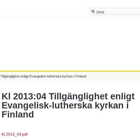
Tillgänglighet enligt Evangelisk-lutherska kyrkan i Finland
Kl 2013:04 Tillgänglighet enligt
Evangelisk-lutherska kyrkan i
Finland
Kl 2013_04.pdf