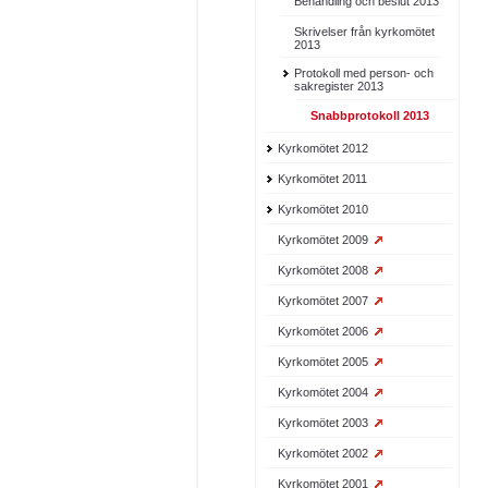
Behandling och beslut 2013
Skrivelser från kyrkomötet
2013
Protokoll med person- och
sakregister 2013
Snabbprotokoll 2013
Kyrkomötet 2012
Kyrkomötet 2011
Kyrkomötet 2010
Kyrkomötet 2009
Kyrkomötet 2008
Kyrkomötet 2007
Kyrkomötet 2006
Kyrkomötet 2005
Kyrkomötet 2004
Kyrkomötet 2003
Kyrkomötet 2002
Kyrkomötet 2001