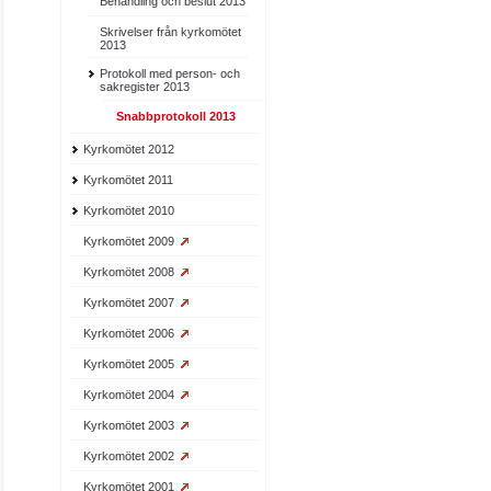
Behandling och beslut 2013
Skrivelser från kyrkomötet
2013
Protokoll med person- och
sakregister 2013
Snabbprotokoll 2013
Kyrkomötet 2012
Kyrkomötet 2011
Kyrkomötet 2010
Kyrkomötet 2009
Kyrkomötet 2008
Kyrkomötet 2007
Kyrkomötet 2006
Kyrkomötet 2005
Kyrkomötet 2004
Kyrkomötet 2003
Kyrkomötet 2002
Kyrkomötet 2001