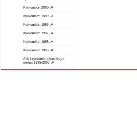
Kyrkomötet 2000
Kyrkomötet 1999
Kyrkomötet 1998
Kyrkomötet 1997
Kyrkomötet 1996
Kyrkomötet 1995
Sök i kyrkomöteshandlingar
mellan 1995-2008