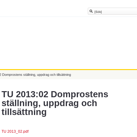
 Domprostens ställning, uppdrag och tillsättning
TU 2013:02 Domprostens
ställning, uppdrag och
tillsättning
TU 2013_02.pdf