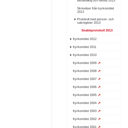
Behandling och beslut 2013
Skrivelser från kyrkomötet
2013
Protokoll med person- och
sakregister 2013
Snabbprotokoll 2013
Kyrkomötet 2012
Kyrkomötet 2011
Kyrkomötet 2010
Kyrkomötet 2009
Kyrkomötet 2008
Kyrkomötet 2007
Kyrkomötet 2006
Kyrkomötet 2005
Kyrkomötet 2004
Kyrkomötet 2003
Kyrkomötet 2002
Kyrkomötet 2001