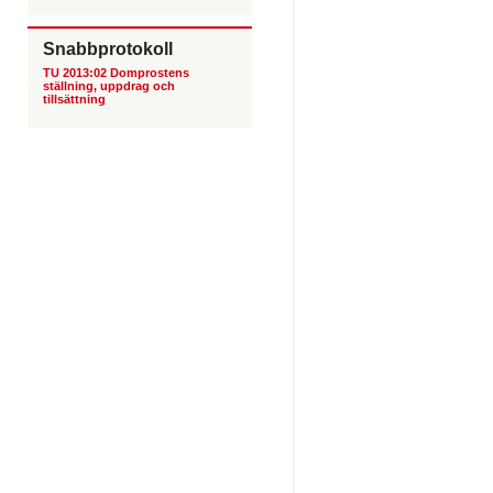
Snabbprotokoll
TU 2013:02 Domprostens
ställning, uppdrag och
tillsättning