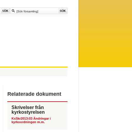
Relaterade dokument
Skrivelser från
kyrkostyrelsen
KsSkr2013:03 Ändringar i
kyrkoordningen m.m.