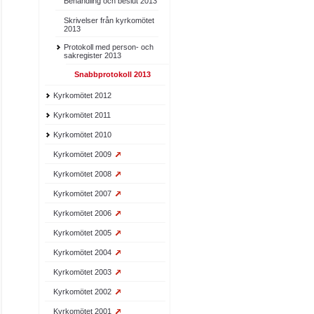
Behandling och beslut 2013
Skrivelser från kyrkomötet
2013
Protokoll med person- och
sakregister 2013
Snabbprotokoll 2013
Kyrkomötet 2012
Kyrkomötet 2011
Kyrkomötet 2010
Kyrkomötet 2009
Kyrkomötet 2008
Kyrkomötet 2007
Kyrkomötet 2006
Kyrkomötet 2005
Kyrkomötet 2004
Kyrkomötet 2003
Kyrkomötet 2002
Kyrkomötet 2001