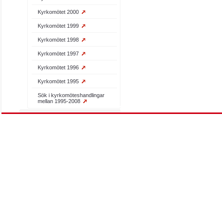
Kyrkomötet 2000
Kyrkomötet 1999
Kyrkomötet 1998
Kyrkomötet 1997
Kyrkomötet 1996
Kyrkomötet 1995
Sök i kyrkomöteshandlingar
mellan 1995-2008