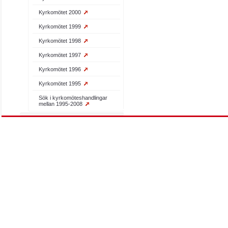
Kyrkomötet 2000
Kyrkomötet 1999
Kyrkomötet 1998
Kyrkomötet 1997
Kyrkomötet 1996
Kyrkomötet 1995
Sök i kyrkomöteshandlingar
mellan 1995-2008