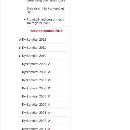
Behandling och beslut 2013
Skrivelser från kyrkomötet
2013
Protokoll med person- och
sakregister 2013
Snabbprotokoll 2013
Kyrkomötet 2012
Kyrkomötet 2011
Kyrkomötet 2010
Kyrkomötet 2009
Kyrkomötet 2008
Kyrkomötet 2007
Kyrkomötet 2006
Kyrkomötet 2005
Kyrkomötet 2004
Kyrkomötet 2003
Kyrkomötet 2002
Kyrkomötet 2001