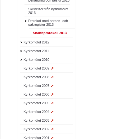
Behandling och beslut 2013
Skrivelser från kyrkomötet
2013
Protokoll med person- och
sakregister 2013
Snabbprotokoll 2013
Kyrkomötet 2012
Kyrkomötet 2011
Kyrkomötet 2010
Kyrkomötet 2009
Kyrkomötet 2008
Kyrkomötet 2007
Kyrkomötet 2006
Kyrkomötet 2005
Kyrkomötet 2004
Kyrkomötet 2003
Kyrkomötet 2002
Kyrkomötet 2001