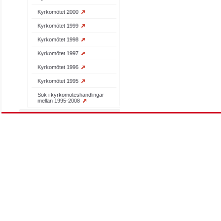
Kyrkomötet 2000
Kyrkomötet 1999
Kyrkomötet 1998
Kyrkomötet 1997
Kyrkomötet 1996
Kyrkomötet 1995
Sök i kyrkomöteshandlingar
mellan 1995-2008