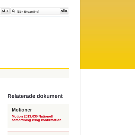
Relaterade dokument
Motioner
Motion 2013:030 Nationell
samordning kring konfirmation