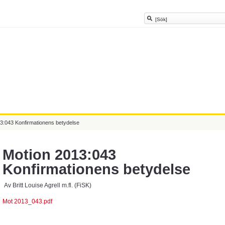
3:043 Konfirmationens betydelse
Motion 2013:043
Konfirmationens betydelse
Av Britt Louise Agrell m.fl. (FiSK)
Mot 2013_043.pdf