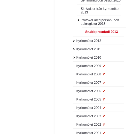
Behandling och beslut 2013
Skrivelser från kyrkomötet
2013
Protokoll med person- och
sakregister 2013
Snabbprotokoll 2013
Kyrkomötet 2012
Kyrkomötet 2011
Kyrkomötet 2010
Kyrkomötet 2009
Kyrkomötet 2008
Kyrkomötet 2007
Kyrkomötet 2006
Kyrkomötet 2005
Kyrkomötet 2004
Kyrkomötet 2003
Kyrkomötet 2002
Kyrkomötet 2001