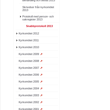
Behandling och beslut 2013
Skrivelser från kyrkomötet
2013
Protokoll med person- och
sakregister 2013
Snabbprotokoll 2013
Kyrkomötet 2012
Kyrkomötet 2011
Kyrkomötet 2010
Kyrkomötet 2009
Kyrkomötet 2008
Kyrkomötet 2007
Kyrkomötet 2006
Kyrkomötet 2005
Kyrkomötet 2004
Kyrkomötet 2003
Kyrkomötet 2002
Kyrkomötet 2001