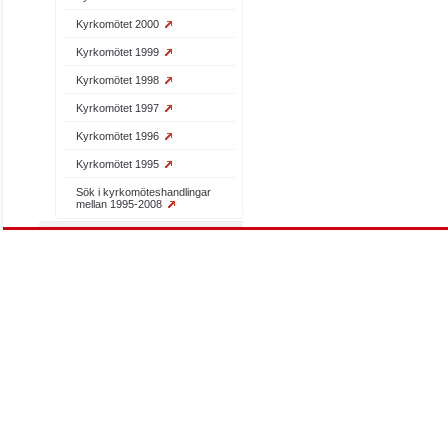
Kyrkomötet 2000
Kyrkomötet 1999
Kyrkomötet 1998
Kyrkomötet 1997
Kyrkomötet 1996
Kyrkomötet 1995
Sök i kyrkomöteshandlingar
mellan 1995-2008