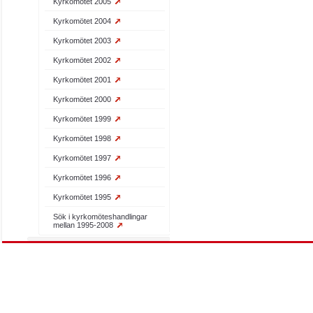
Kyrkomötet 2005
Kyrkomötet 2004
Kyrkomötet 2003
Kyrkomötet 2002
Kyrkomötet 2001
Kyrkomötet 2000
Kyrkomötet 1999
Kyrkomötet 1998
Kyrkomötet 1997
Kyrkomötet 1996
Kyrkomötet 1995
Sök i kyrkomöteshandlingar
mellan 1995-2008