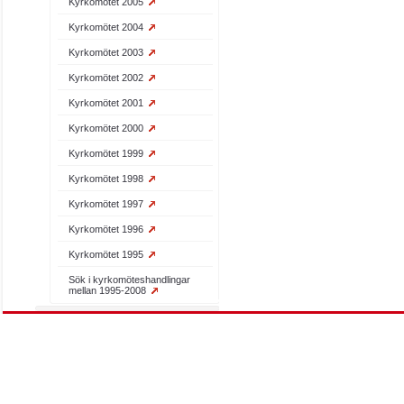
Kyrkomötet 2005
Kyrkomötet 2004
Kyrkomötet 2003
Kyrkomötet 2002
Kyrkomötet 2001
Kyrkomötet 2000
Kyrkomötet 1999
Kyrkomötet 1998
Kyrkomötet 1997
Kyrkomötet 1996
Kyrkomötet 1995
Sök i kyrkomöteshandlingar
mellan 1995-2008