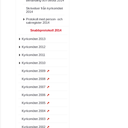
Behandling och beslut 2014
Skrivelser från kyrkomötet
2014
Protokoll med person- och
sakregister 2014
Snabbprotokoll 2014
Kyrkomötet 2013
Kyrkomötet 2012
Kyrkomötet 2011
Kyrkomötet 2010
Kyrkomötet 2009
Kyrkomötet 2008
Kyrkomötet 2007
Kyrkomötet 2006
Kyrkomötet 2005
Kyrkomötet 2004
Kyrkomötet 2003
Kyrkomötet 2002