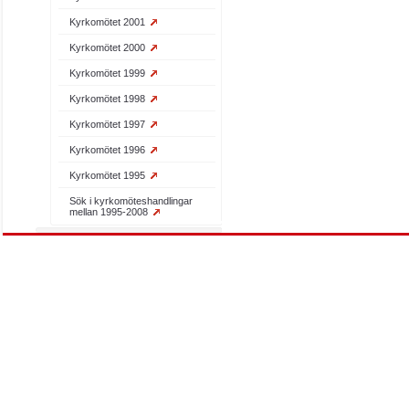
Kyrkomötet 2001
Kyrkomötet 2000
Kyrkomötet 1999
Kyrkomötet 1998
Kyrkomötet 1997
Kyrkomötet 1996
Kyrkomötet 1995
Sök i kyrkomöteshandlingar
mellan 1995-2008