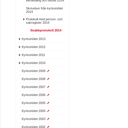
Behandling och beslut 2014
Skrivelser från kyrkomötet
2014
Protokoll med person- och
sakregister 2014
Snabbprotokoll 2014
Kyrkomötet 2013
Kyrkomötet 2012
Kyrkomötet 2011
Kyrkomötet 2010
Kyrkomötet 2009
Kyrkomötet 2008
Kyrkomötet 2007
Kyrkomötet 2006
Kyrkomötet 2005
Kyrkomötet 2004
Kyrkomötet 2003
Kyrkomötet 2002