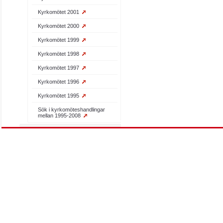
Kyrkomötet 2001
Kyrkomötet 2000
Kyrkomötet 1999
Kyrkomötet 1998
Kyrkomötet 1997
Kyrkomötet 1996
Kyrkomötet 1995
Sök i kyrkomöteshandlingar
mellan 1995-2008