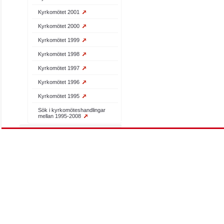
Kyrkomötet 2001
Kyrkomötet 2000
Kyrkomötet 1999
Kyrkomötet 1998
Kyrkomötet 1997
Kyrkomötet 1996
Kyrkomötet 1995
Sök i kyrkomöteshandlingar
mellan 1995-2008