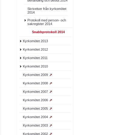
Behandling och beslut 2014
Skrivelser från kyrkomötet
2014
Protokoll med person- och
sakregister 2014
Snabbprotokoll 2014
Kyrkomötet 2013
Kyrkomötet 2012
Kyrkomötet 2011
Kyrkomötet 2010
Kyrkomötet 2009
Kyrkomötet 2008
Kyrkomötet 2007
Kyrkomötet 2006
Kyrkomötet 2005
Kyrkomötet 2004
Kyrkomötet 2003
Kyrkomötet 2002