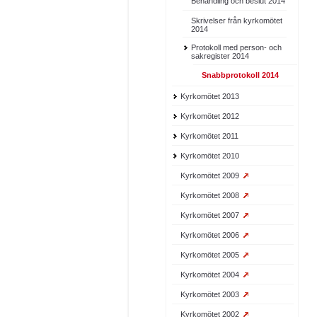
Behandling och beslut 2014
Skrivelser från kyrkomötet
2014
Protokoll med person- och
sakregister 2014
Snabbprotokoll 2014
Kyrkomötet 2013
Kyrkomötet 2012
Kyrkomötet 2011
Kyrkomötet 2010
Kyrkomötet 2009
Kyrkomötet 2008
Kyrkomötet 2007
Kyrkomötet 2006
Kyrkomötet 2005
Kyrkomötet 2004
Kyrkomötet 2003
Kyrkomötet 2002