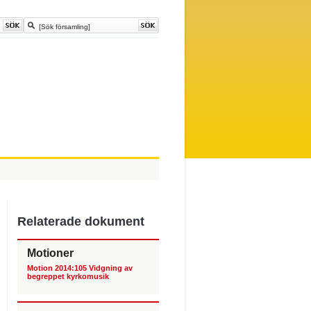
Relaterade dokument
Motioner
Motion 2014:105 Vidgning av
begreppet kyrkomusik