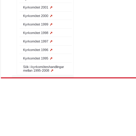
Kyrkomötet 2001
Kyrkomötet 2000
Kyrkomötet 1999
Kyrkomötet 1998
Kyrkomötet 1997
Kyrkomötet 1996
Kyrkomötet 1995
Sök i kyrkomöteshandlingar
mellan 1995-2008