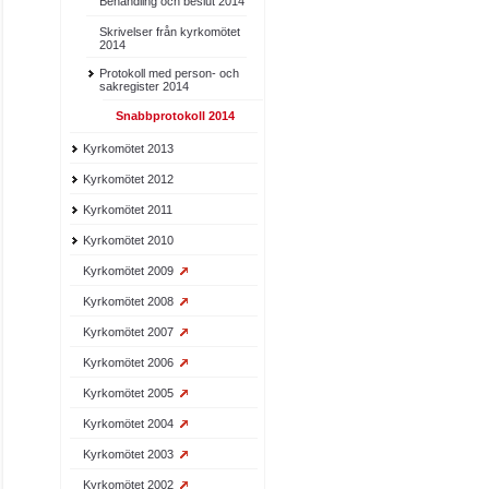
Behandling och beslut 2014
Skrivelser från kyrkomötet
2014
Protokoll med person- och
sakregister 2014
Snabbprotokoll 2014
Kyrkomötet 2013
Kyrkomötet 2012
Kyrkomötet 2011
Kyrkomötet 2010
Kyrkomötet 2009
Kyrkomötet 2008
Kyrkomötet 2007
Kyrkomötet 2006
Kyrkomötet 2005
Kyrkomötet 2004
Kyrkomötet 2003
Kyrkomötet 2002