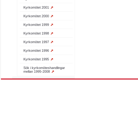
Kyrkomötet 2001
Kyrkomötet 2000
Kyrkomötet 1999
Kyrkomötet 1998
Kyrkomötet 1997
Kyrkomötet 1996
Kyrkomötet 1995
Sök i kyrkomöteshandlingar
mellan 1995-2008