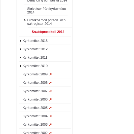
Behandling och beslut 2014
Skrivelser från kyrkomötet
2014
Protokoll med person- och
sakregister 2014
Snabbprotokoll 2014
Kyrkomötet 2013
Kyrkomötet 2012
Kyrkomötet 2011
Kyrkomötet 2010
Kyrkomötet 2009
Kyrkomötet 2008
Kyrkomötet 2007
Kyrkomötet 2006
Kyrkomötet 2005
Kyrkomötet 2004
Kyrkomötet 2003
Kyrkomötet 2002