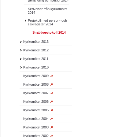
Behandling och beslut 2014
Skrivelser från kyrkomötet
2014
Protokoll med person- och
sakregister 2014
Snabbprotokoll 2014
Kyrkomötet 2013
Kyrkomötet 2012
Kyrkomötet 2011
Kyrkomötet 2010
Kyrkomötet 2009
Kyrkomötet 2008
Kyrkomötet 2007
Kyrkomötet 2006
Kyrkomötet 2005
Kyrkomötet 2004
Kyrkomötet 2003
Kyrkomötet 2002