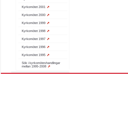
Kyrkomötet 2001
Kyrkomötet 2000
Kyrkomötet 1999
Kyrkomötet 1998
Kyrkomötet 1997
Kyrkomötet 1996
Kyrkomötet 1995
Sök i kyrkomöteshandlingar
mellan 1995-2008