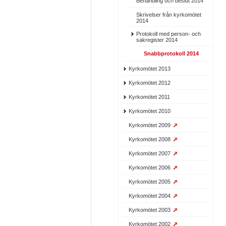
Behandling och beslut 2014
Skrivelser från kyrkomötet
2014
Protokoll med person- och
sakregister 2014
Snabbprotokoll 2014
Kyrkomötet 2013
Kyrkomötet 2012
Kyrkomötet 2011
Kyrkomötet 2010
Kyrkomötet 2009
Kyrkomötet 2008
Kyrkomötet 2007
Kyrkomötet 2006
Kyrkomötet 2005
Kyrkomötet 2004
Kyrkomötet 2003
Kyrkomötet 2002