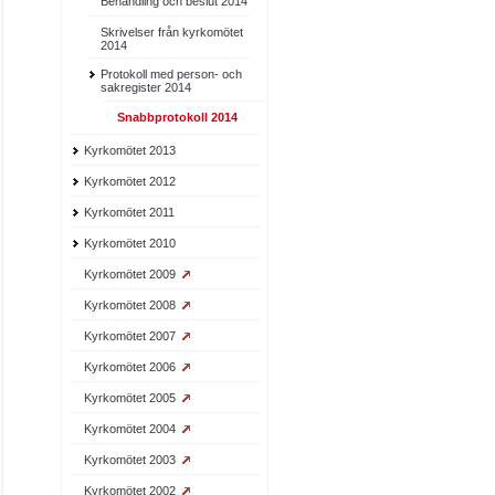
Behandling och beslut 2014
Skrivelser från kyrkomötet
2014
Protokoll med person- och
sakregister 2014
Snabbprotokoll 2014
Kyrkomötet 2013
Kyrkomötet 2012
Kyrkomötet 2011
Kyrkomötet 2010
Kyrkomötet 2009
Kyrkomötet 2008
Kyrkomötet 2007
Kyrkomötet 2006
Kyrkomötet 2005
Kyrkomötet 2004
Kyrkomötet 2003
Kyrkomötet 2002