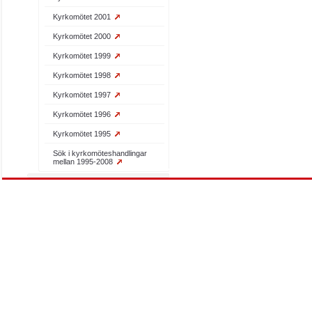
Kyrkomötet 2001
Kyrkomötet 2000
Kyrkomötet 1999
Kyrkomötet 1998
Kyrkomötet 1997
Kyrkomötet 1996
Kyrkomötet 1995
Sök i kyrkomöteshandlingar
mellan 1995-2008