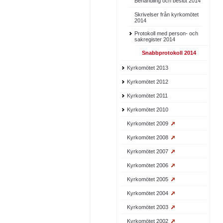
Behandling och beslut 2014
Skrivelser från kyrkomötet
2014
Protokoll med person- och
sakregister 2014
Snabbprotokoll 2014
Kyrkomötet 2013
Kyrkomötet 2012
Kyrkomötet 2011
Kyrkomötet 2010
Kyrkomötet 2009
Kyrkomötet 2008
Kyrkomötet 2007
Kyrkomötet 2006
Kyrkomötet 2005
Kyrkomötet 2004
Kyrkomötet 2003
Kyrkomötet 2002