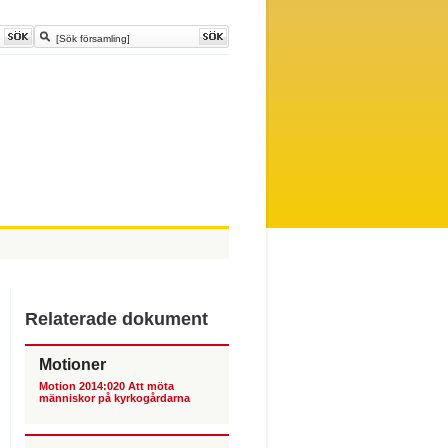
Relaterade dokument
Motioner
Motion 2014:020 Att möta
människor på kyrkogårdarna