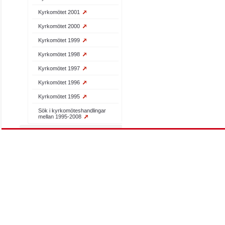
Kyrkomötet 2001
Kyrkomötet 2000
Kyrkomötet 1999
Kyrkomötet 1998
Kyrkomötet 1997
Kyrkomötet 1996
Kyrkomötet 1995
Sök i kyrkomöteshandlingar
mellan 1995-2008