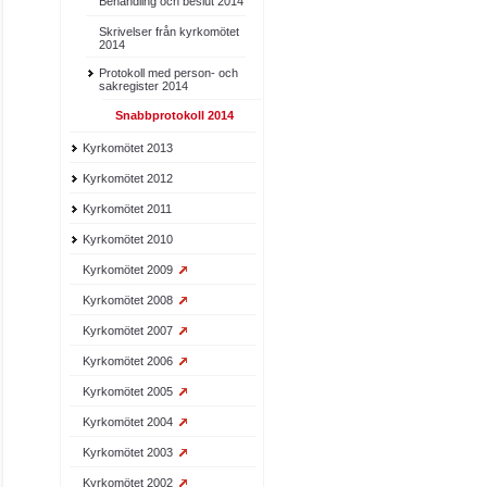
Behandling och beslut 2014
Skrivelser från kyrkomötet
2014
Protokoll med person- och
sakregister 2014
Snabbprotokoll 2014
Kyrkomötet 2013
Kyrkomötet 2012
Kyrkomötet 2011
Kyrkomötet 2010
Kyrkomötet 2009
Kyrkomötet 2008
Kyrkomötet 2007
Kyrkomötet 2006
Kyrkomötet 2005
Kyrkomötet 2004
Kyrkomötet 2003
Kyrkomötet 2002