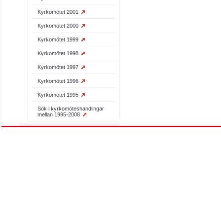
Kyrkomötet 2001
Kyrkomötet 2000
Kyrkomötet 1999
Kyrkomötet 1998
Kyrkomötet 1997
Kyrkomötet 1996
Kyrkomötet 1995
Sök i kyrkomöteshandlingar
mellan 1995-2008