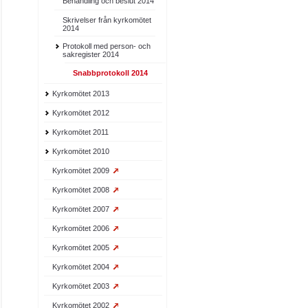
Behandling och beslut 2014
Skrivelser från kyrkomötet
2014
Protokoll med person- och
sakregister 2014
Snabbprotokoll 2014
Kyrkomötet 2013
Kyrkomötet 2012
Kyrkomötet 2011
Kyrkomötet 2010
Kyrkomötet 2009
Kyrkomötet 2008
Kyrkomötet 2007
Kyrkomötet 2006
Kyrkomötet 2005
Kyrkomötet 2004
Kyrkomötet 2003
Kyrkomötet 2002