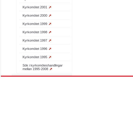
Kyrkomötet 2001
Kyrkomötet 2000
Kyrkomötet 1999
Kyrkomötet 1998
Kyrkomötet 1997
Kyrkomötet 1996
Kyrkomötet 1995
Sök i kyrkomöteshandlingar
mellan 1995-2008