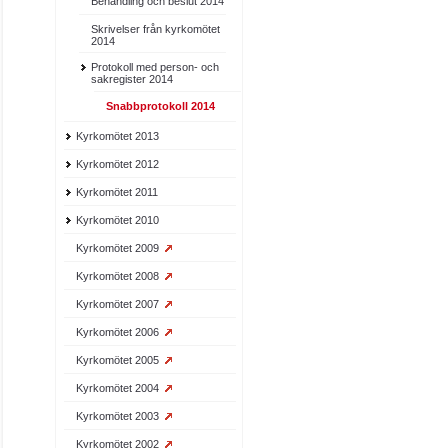
Behandling och beslut 2014
Skrivelser från kyrkomötet
2014
Protokoll med person- och
sakregister 2014
Snabbprotokoll 2014
Kyrkomötet 2013
Kyrkomötet 2012
Kyrkomötet 2011
Kyrkomötet 2010
Kyrkomötet 2009
Kyrkomötet 2008
Kyrkomötet 2007
Kyrkomötet 2006
Kyrkomötet 2005
Kyrkomötet 2004
Kyrkomötet 2003
Kyrkomötet 2002