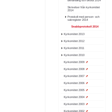
Behandling och beslut 2014
Skrivelser från kyrkomötet
2014
Protokoll med person- och
sakregister 2014
Snabbprotokoll 2014
Kyrkomötet 2013
Kyrkomötet 2012
Kyrkomötet 2011
Kyrkomötet 2010
Kyrkomötet 2009
Kyrkomötet 2008
Kyrkomötet 2007
Kyrkomötet 2006
Kyrkomötet 2005
Kyrkomötet 2004
Kyrkomötet 2003
Kyrkomötet 2002