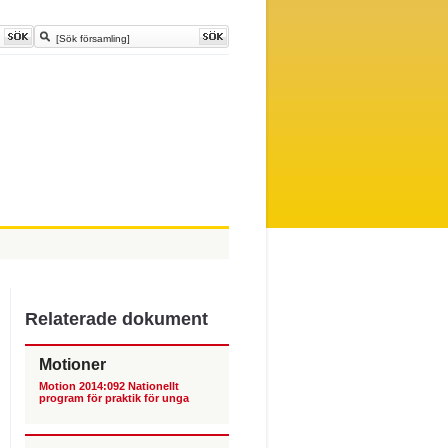
Relaterade dokument
Motioner
Motion 2014:092 Nationellt
program för praktik för unga