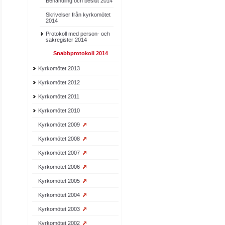
Behandling och beslut 2014
Skrivelser från kyrkomötet
2014
Protokoll med person- och
sakregister 2014
Snabbprotokoll 2014
Kyrkomötet 2013
Kyrkomötet 2012
Kyrkomötet 2011
Kyrkomötet 2010
Kyrkomötet 2009
Kyrkomötet 2008
Kyrkomötet 2007
Kyrkomötet 2006
Kyrkomötet 2005
Kyrkomötet 2004
Kyrkomötet 2003
Kyrkomötet 2002