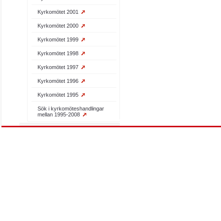
Kyrkomötet 2001
Kyrkomötet 2000
Kyrkomötet 1999
Kyrkomötet 1998
Kyrkomötet 1997
Kyrkomötet 1996
Kyrkomötet 1995
Sök i kyrkomöteshandlingar
mellan 1995-2008