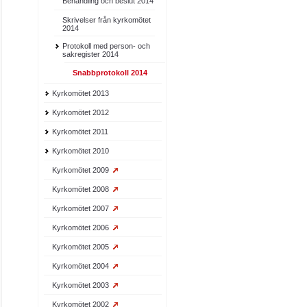
Behandling och beslut 2014
Skrivelser från kyrkomötet
2014
Protokoll med person- och
sakregister 2014
Snabbprotokoll 2014
Kyrkomötet 2013
Kyrkomötet 2012
Kyrkomötet 2011
Kyrkomötet 2010
Kyrkomötet 2009
Kyrkomötet 2008
Kyrkomötet 2007
Kyrkomötet 2006
Kyrkomötet 2005
Kyrkomötet 2004
Kyrkomötet 2003
Kyrkomötet 2002