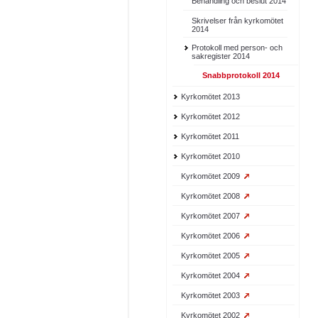
Behandling och beslut 2014
Skrivelser från kyrkomötet
2014
Protokoll med person- och
sakregister 2014
Snabbprotokoll 2014
Kyrkomötet 2013
Kyrkomötet 2012
Kyrkomötet 2011
Kyrkomötet 2010
Kyrkomötet 2009
Kyrkomötet 2008
Kyrkomötet 2007
Kyrkomötet 2006
Kyrkomötet 2005
Kyrkomötet 2004
Kyrkomötet 2003
Kyrkomötet 2002