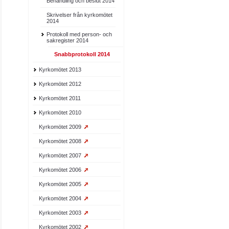
Behandling och beslut 2014
Skrivelser från kyrkomötet
2014
Protokoll med person- och
sakregister 2014
Snabbprotokoll 2014
Kyrkomötet 2013
Kyrkomötet 2012
Kyrkomötet 2011
Kyrkomötet 2010
Kyrkomötet 2009
Kyrkomötet 2008
Kyrkomötet 2007
Kyrkomötet 2006
Kyrkomötet 2005
Kyrkomötet 2004
Kyrkomötet 2003
Kyrkomötet 2002