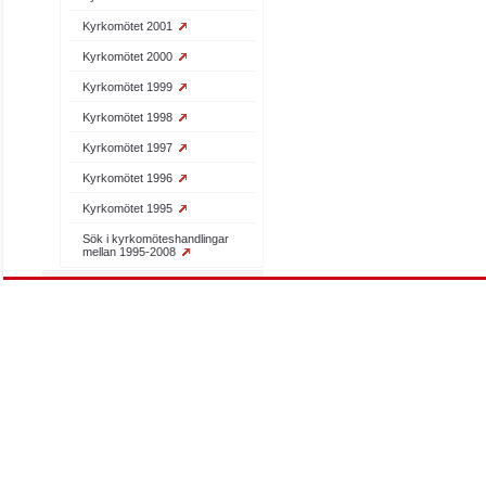
Kyrkomötet 2001
Kyrkomötet 2000
Kyrkomötet 1999
Kyrkomötet 1998
Kyrkomötet 1997
Kyrkomötet 1996
Kyrkomötet 1995
Sök i kyrkomöteshandlingar
mellan 1995-2008