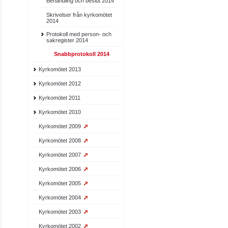
Behandling och beslut 2014
Skrivelser från kyrkomötet
2014
Protokoll med person- och
sakregister 2014
Snabbprotokoll 2014
Kyrkomötet 2013
Kyrkomötet 2012
Kyrkomötet 2011
Kyrkomötet 2010
Kyrkomötet 2009
Kyrkomötet 2008
Kyrkomötet 2007
Kyrkomötet 2006
Kyrkomötet 2005
Kyrkomötet 2004
Kyrkomötet 2003
Kyrkomötet 2002