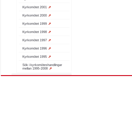
Kyrkomötet 2001
Kyrkomötet 2000
Kyrkomötet 1999
Kyrkomötet 1998
Kyrkomötet 1997
Kyrkomötet 1996
Kyrkomötet 1995
Sök i kyrkomöteshandlingar
mellan 1995-2008