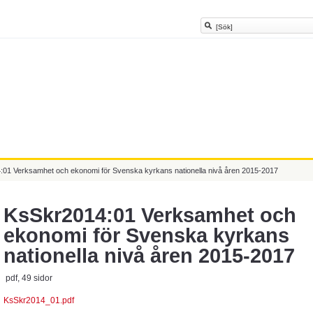
:01 Verksamhet och ekonomi för Svenska kyrkans nationella nivå åren 2015-2017
KsSkr2014:01 Verksamhet och
ekonomi för Svenska kyrkans
nationella nivå åren 2015-2017
pdf, 49 sidor
KsSkr2014_01.pdf