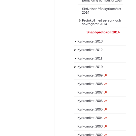
Behandling och beslut 2014
Skrivelser från kyrkomötet
2014
Protokoll med person- och
sakregister 2014
Snabbprotokoll 2014
Kyrkomötet 2013
Kyrkomötet 2012
Kyrkomötet 2011
Kyrkomötet 2010
Kyrkomötet 2009
Kyrkomötet 2008
Kyrkomötet 2007
Kyrkomötet 2006
Kyrkomötet 2005
Kyrkomötet 2004
Kyrkomötet 2003
Kyrkomötet 2002