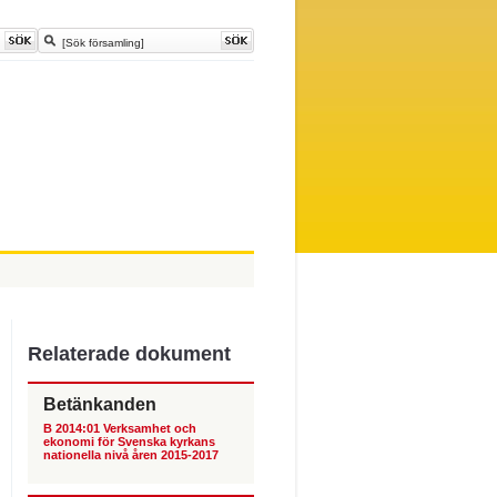
Relaterade dokument
Betänkanden
B 2014:01 Verksamhet och
ekonomi för Svenska kyrkans
nationella nivå åren 2015-2017