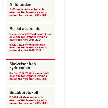
Anföranden
Anförande Verksamhet och
ekonomi för Svenska kyrkans
nationella nivå åren 2015-2017
Beslut av ärende
Behandling §027 Verksamhet och
ekonomi för Svenska kyrkans
nationella nivå 2015-2017
Beslut §213 Verksamhet och
ekonomi för Svenska kyrkans
nationella nivå 2015-2017
Skrivelser från
kyrkomötet
KmSkr 2014:22 Verksamhet och
ekonomi för Svenska kyrkans
nationella nivå åren 2015-2017
Snabbprotokoll
B 2014_01 Verksamhet och
ekonomi för Svenska kyrkans
nationella nivå åren 2015-2017