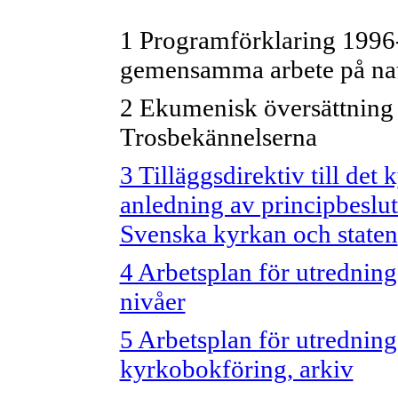
1 Programförklaring 1996
gemensamma arbete på nat
2 Ekumenisk översättning
Trosbekännelserna
3 Tilläggsdirektiv till det
anledning av principbeslut
Svenska kyrkan och staten
4 Arbetsplan för utredning
nivåer
5 Arbetsplan för utredning
kyrkobokföring, arkiv