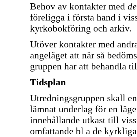
Behov av kontakter med
de
föreligga i första hand i vi
kyrkobokföring och arkiv.
Utöver kontakter med andra
angeläget att när så bedöms
gruppen har att behandla ti
Tidsplan
Utredningsgruppen skall en
lämnat underlag för en läge
innehållande utkast till vi
omfattande bl a de kyrkliga