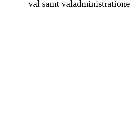
val samt valadministratione