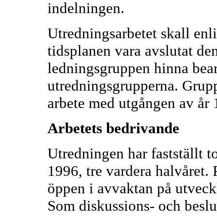
indelningen.
Utredningsarbetet skall enli
tidsplanen vara avslutat de
ledningsgruppen hinna bearb
utredningsgrupperna. Gruppe
arbete med utgången av år 
Arbetets bedrivande
Utredningen har fastställt 
1996, tre vardera halvåret. 
öppen i avvaktan på utveck
Som diskussions- och beslu