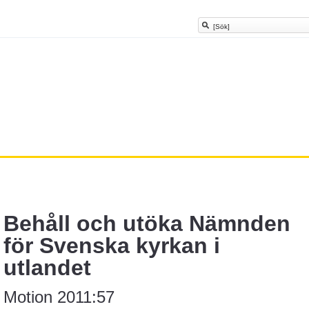
Behåll och utöka Nämnden
för Svenska kyrkan i
utlandet
Motion 2011:57