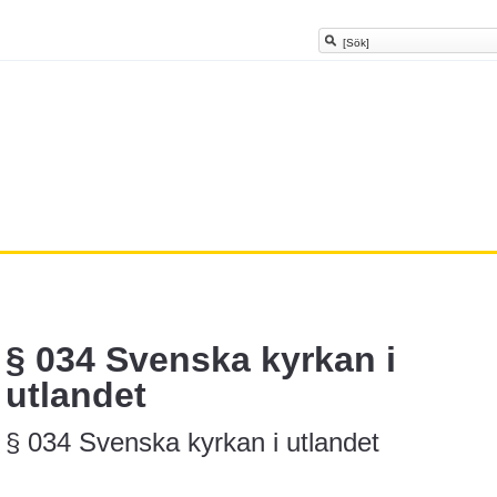
§ 034 Svenska kyrkan i
utlandet
§ 034 Svenska kyrkan i utlandet