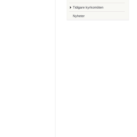
Tidigare kyrkomöten
Nyheter