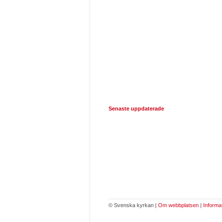
Senaste uppdaterade
© Svenska kyrkan |
Om webbplatsen
|
Informa