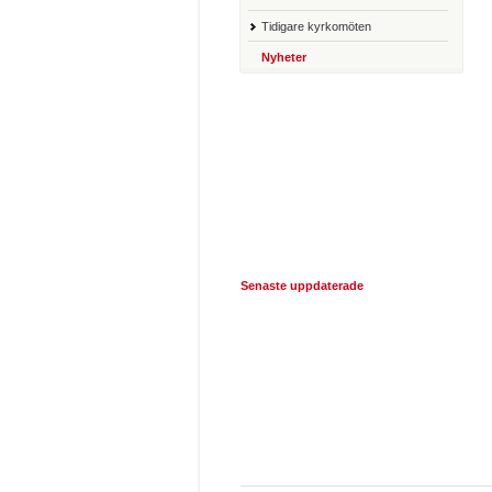
Tidigare kyrkomöten
Nyheter
Senaste uppdaterade