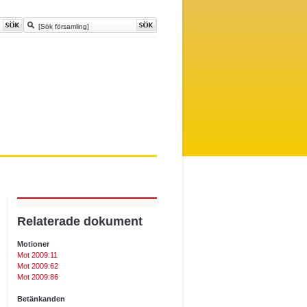
Relaterade dokument
Motioner
Mot 2009:11
Mot 2009:62
Mot 2009:86
Betänkanden