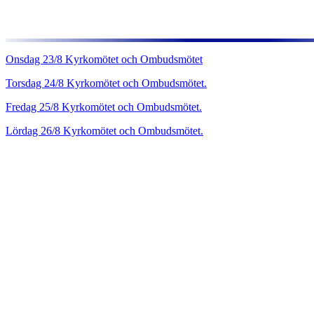
Onsdag 23/8 Kyrkomötet och Ombudsmötet
Torsdag 24/8 Kyrkomötet och Ombudsmötet.
Fredag 25/8 Kyrkomötet och Ombudsmötet.
Lördag 26/8 Kyrkomötet och Ombudsmötet.