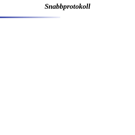
Snabbprotokoll