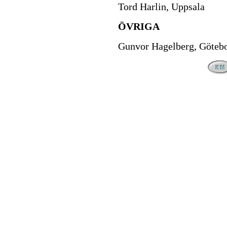
Tord Harlin, Uppsala
ÖVRIGA
Gunvor Hagelberg, Göteb