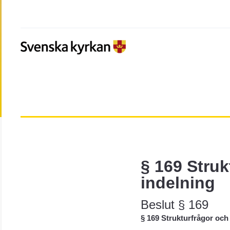
§ 169 Struk
indelning
Beslut § 169
§ 169 Strukturfrågor och 