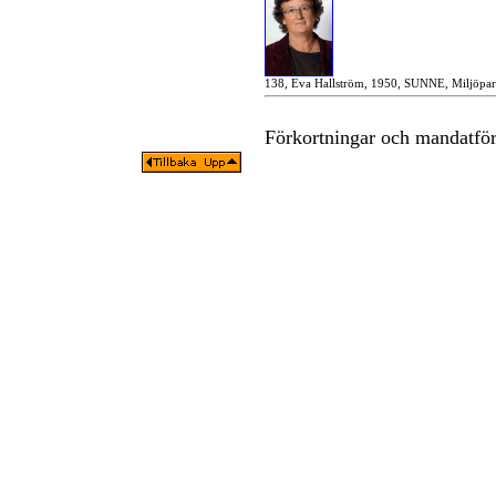
138, Eva Hallström, 1950, SUNNE, Miljöpart
Förkortningar och mandatfö