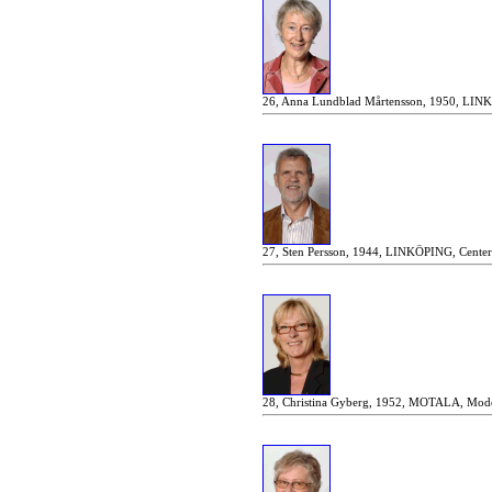
26, Anna Lundblad Mårtensson, 1950, LINKÖ
27, Sten Persson, 1944, LINKÖPING, Centerp
28, Christina Gyberg, 1952, MOTALA, Moder