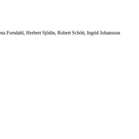
a Forsdahl, Herbert Sjödin, Robert Schött, Ingrid Johansson